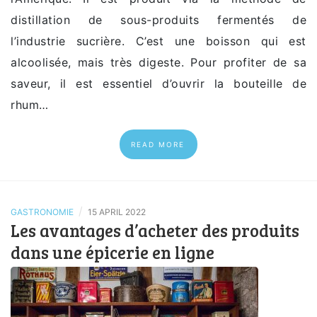
distillation de sous-produits fermentés de
l’industrie sucrière. C’est une boisson qui est
alcoolisée, mais très digeste. Pour profiter de sa
saveur, il est essentiel d’ouvrir la bouteille de
rhum…
READ MORE
/
GASTRONOMIE
15 APRIL 2022
Les avantages d’acheter des produits
dans une épicerie en ligne