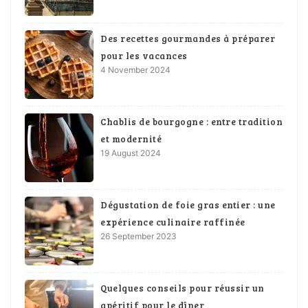
Des recettes gourmandes à préparer
pour les vacances
4 November 2024
Chablis de bourgogne : entre tradition
et modernité
19 August 2024
Dégustation de foie gras entier : une
expérience culinaire raffinée
26 September 2023
Quelques conseils pour réussir un
apéritif pour le dîner