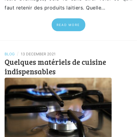
faut retenir des produits laitiers. Quelle…
READ MORE
/
BLOG
13 DECEMBER 2021
Quelques matériels de cuisine
indispensables