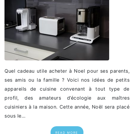
Quel cadeau utile acheter à Noel pour ses parents,
ses amis ou la famille ? Voici nos idées de petits
appareils de cuisine convenant à tout type de
profil, des amateurs d’écologie aux maîtres
cuisiniers à la maison. Cette année, Noël sera placé
sous le…
READ MORE