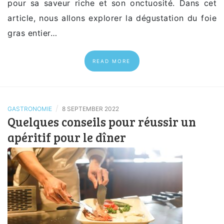
pour sa saveur riche et son onctuosité. Dans cet
article, nous allons explorer la dégustation du foie
gras entier…
READ MORE
/
GASTRONOMIE
8 SEPTEMBER 2022
Quelques conseils pour réussir un
apéritif pour le dîner