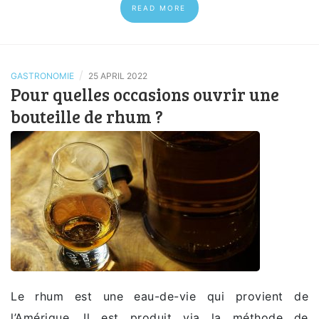
READ MORE
/
GASTRONOMIE
25 APRIL 2022
Pour quelles occasions ouvrir une
bouteille de rhum ?
Le rhum est une eau-de-vie qui provient de
l’Amérique. Il est produit via la méthode de