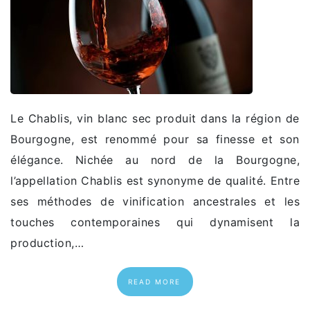
Le Chablis, vin blanc sec produit dans la région de
Bourgogne, est renommé pour sa finesse et son
élégance. Nichée au nord de la Bourgogne,
l’appellation Chablis est synonyme de qualité. Entre
ses méthodes de vinification ancestrales et les
touches contemporaines qui dynamisent la
production,…
READ MORE