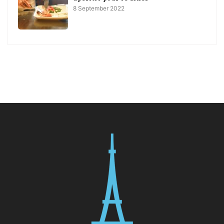
8 September 2022