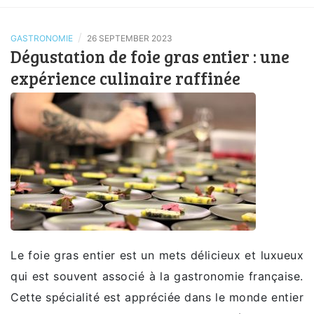
/
GASTRONOMIE
26 SEPTEMBER 2023
Dégustation de foie gras entier : une
expérience culinaire raffinée
Le foie gras entier est un mets délicieux et luxueux
qui est souvent associé à la gastronomie française.
Cette spécialité est appréciée dans le monde entier