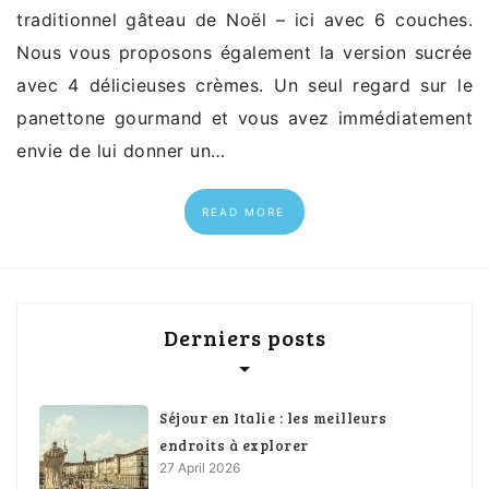
traditionnel gâteau de Noël – ici avec 6 couches.
Nous vous proposons également la version sucrée
avec 4 délicieuses crèmes. Un seul regard sur le
panettone gourmand et vous avez immédiatement
envie de lui donner un…
READ MORE
Derniers posts
Séjour en Italie : les meilleurs
endroits à explorer
27 April 2026