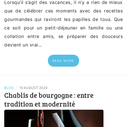
Lorsqu’il s’agit des vacances, il n’y a rien de mieux
que de célébrer ces moments avec des recettes
gourmandes qui raviront les papilles de tous. Que
ce soit pour un petit-déjeuner en famille ou une
collation entre amis, se préparer des douceurs
devient un vrai…
READ MORE
/
BLOG
19 AUGUST 2024
Chablis de bourgogne : entre
tradition et modernité