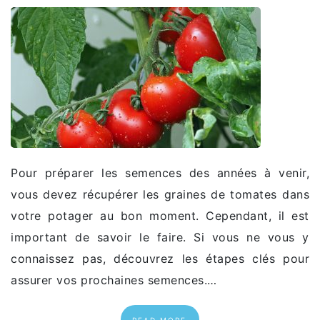
Pour préparer les semences des années à venir,
vous devez récupérer les graines de tomates dans
votre potager au bon moment. Cependant, il est
important de savoir le faire. Si vous ne vous y
connaissez pas, découvrez les étapes clés pour
assurer vos prochaines semences.…