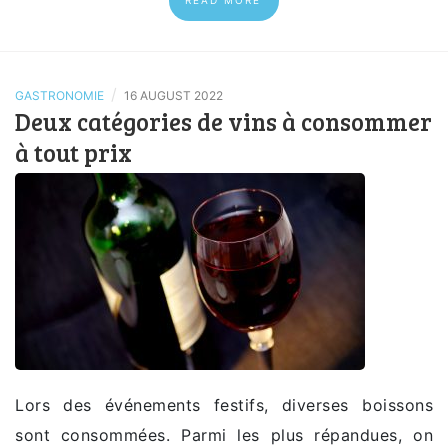
READ MORE
/
GASTRONOMIE
16 AUGUST 2022
Deux catégories de vins à consommer
à tout prix
Lors des événements festifs, diverses boissons
sont consommées. Parmi les plus répandues, on