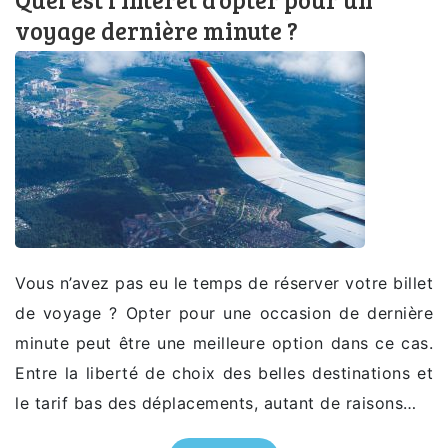
voyage dernière minute ?
Vous n’avez pas eu le temps de réserver votre billet
de voyage ? Opter pour une occasion de dernière
minute peut être une meilleure option dans ce cas.
Entre la liberté de choix des belles destinations et
le tarif bas des déplacements, autant de raisons…