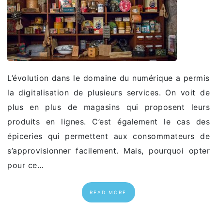
L’évolution dans le domaine du numérique a permis
la digitalisation de plusieurs services. On voit de
plus en plus de magasins qui proposent leurs
produits en lignes. C’est également le cas des
épiceries qui permettent aux consommateurs de
s’approvisionner facilement. Mais, pourquoi opter
pour ce…
READ MORE