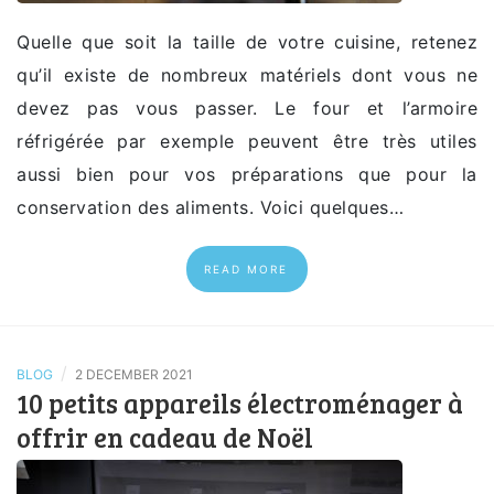
Quelle que soit la taille de votre cuisine, retenez
qu’il existe de nombreux matériels dont vous ne
devez pas vous passer. Le four et l’armoire
réfrigérée par exemple peuvent être très utiles
aussi bien pour vos préparations que pour la
conservation des aliments. Voici quelques…
READ MORE
/
BLOG
2 DECEMBER 2021
10 petits appareils électroménager à
offrir en cadeau de Noël