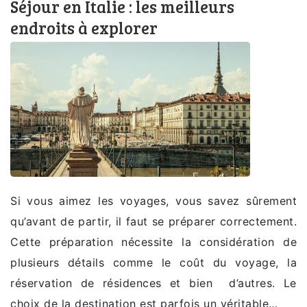
Séjour en Italie : les meilleurs
endroits à explorer
Si vous aimez les voyages, vous savez sûrement
qu’avant de partir, il faut se préparer correctement.
Cette préparation nécessite la considération de
plusieurs détails comme le coût du voyage, la
réservation de résidences et bien d’autres. Le
choix de la destination est parfois un véritable…