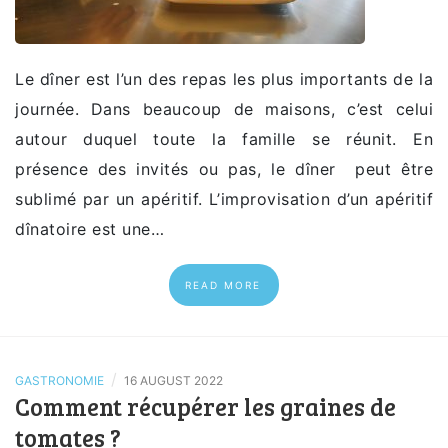
Le dîner est l’un des repas les plus importants de la
journée. Dans beaucoup de maisons, c’est celui
autour duquel toute la famille se réunit. En
présence des invités ou pas, le dîner peut être
sublimé par un apéritif. L’improvisation d’un apéritif
dînatoire est une…
READ MORE
/
GASTRONOMIE
16 AUGUST 2022
Comment récupérer les graines de
tomates ?