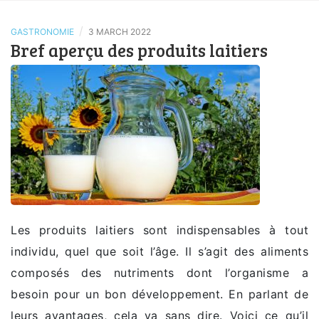
/
GASTRONOMIE
3 MARCH 2022
Bref aperçu des produits laitiers
Les produits laitiers sont indispensables à tout
individu, quel que soit l’âge. Il s’agit des aliments
composés des nutriments dont l’organisme a
besoin pour un bon développement. En parlant de
leurs avantages, cela va sans dire. Voici ce qu’il