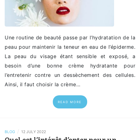
Une routine de beauté passe par l’hydratation de la
peau pour maintenir la teneur en eau de l’épiderme.
La peau du visage étant sensible et exposé, a
besoin d’une bonne crème hydratante pour
l’entretenir contre un dessèchement des cellules.
Ainsi, il faut choisir la crème…
READ MORE
/
BLOG
12 JULY 2022
Quel est l’intérêt d’opter pour un