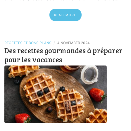
READ MORE
/
RECETTES ET BONS PLANS
4 NOVEMBER 2024
Des recettes gourmandes à préparer
pour les vacances