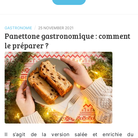
/
GASTRONOMIE
25 NOVEMBER 2021
Panettone gastronomique : comment
le préparer ?
Il s’agit de la version salée et enrichie du