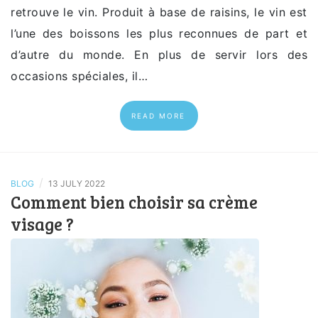
retrouve le vin. Produit à base de raisins, le vin est
l’une des boissons les plus reconnues de part et
d’autre du monde. En plus de servir lors des
occasions spéciales, il…
READ MORE
/
BLOG
13 JULY 2022
Comment bien choisir sa crème
visage ?