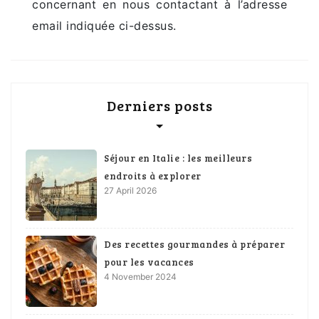
concernant en nous contactant à l’adresse
email indiquée ci-dessus.
Derniers posts
Séjour en Italie : les meilleurs
endroits à explorer
27 April 2026
Des recettes gourmandes à préparer
pour les vacances
4 November 2024