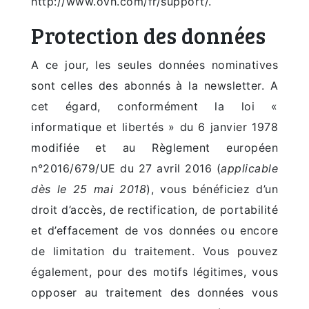
http://www.ovh.com/fr/support/.
Protection des données
A ce jour, les seules données nominatives
sont celles des abonnés à la newsletter. A
cet égard, conformément la loi «
informatique et libertés » du 6 janvier 1978
modifiée et au Règlement européen
n°2016/679/UE du 27 avril 2016 (
applicable
dès le 25 mai 2018
), vous bénéficiez d’un
droit d’accès, de rectification, de portabilité
et d’effacement de vos données ou encore
de limitation du traitement. Vous pouvez
également, pour des motifs légitimes, vous
opposer au traitement des données vous