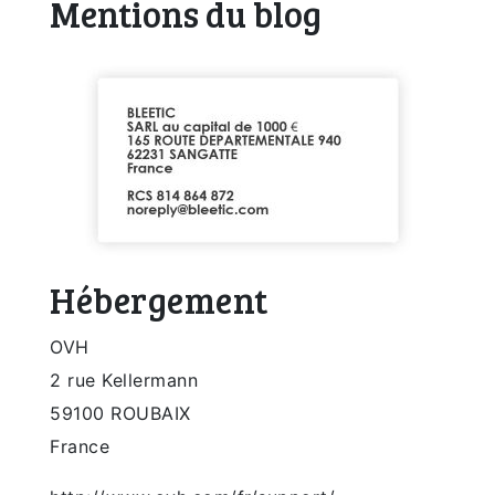
Mentions du blog
Hébergement
OVH
2 rue Kellermann
59100 ROUBAIX
France