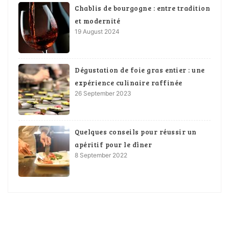
Chablis de bourgogne : entre tradition
et modernité
19 August 2024
Dégustation de foie gras entier : une
expérience culinaire raffinée
26 September 2023
Quelques conseils pour réussir un
apéritif pour le dîner
8 September 2022