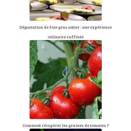
Dégustation de foie gras entier : une expérience
culinaire raffinée
Comment récupérer les graines de tomates ?