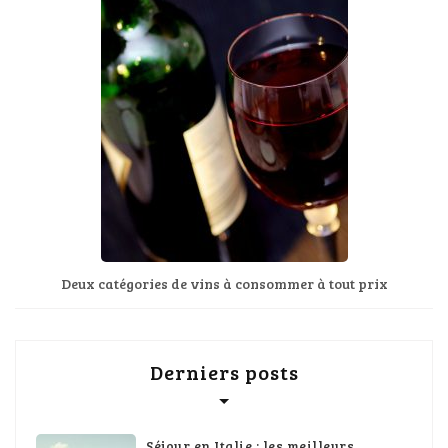
Deux catégories de vins à consommer à tout prix
Derniers posts
Séjour en Italie : les meilleurs