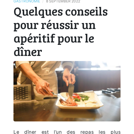
/
GASTRONOMIE
8 SEPTEMBER 2022
Quelques conseils
pour réussir un
apéritif pour le
dîner
Le dîner est l’un des repas les plus