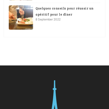
Quelques conseils pour réussir un
apéritif pour le dîner
8 September 2022