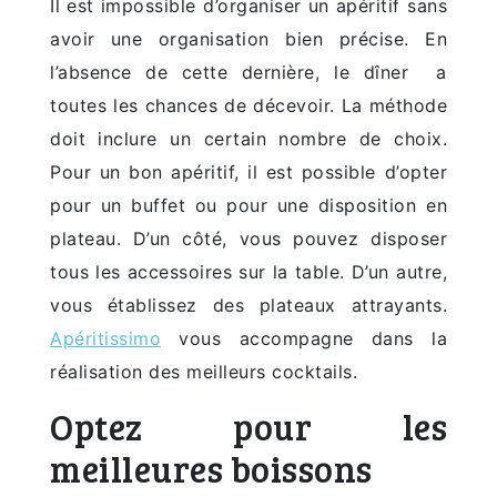
Il est impossible d’organiser un apéritif sans
avoir une organisation bien précise. En
l’absence de cette dernière, le dîner a
toutes les chances de décevoir. La méthode
doit inclure un certain nombre de choix.
Pour un bon apéritif, il est possible d’opter
pour un buffet ou pour une disposition en
plateau. D’un côté, vous pouvez disposer
tous les accessoires sur la table. D’un autre,
vous établissez des plateaux attrayants.
Apéritissimo
vous accompagne dans la
réalisation des meilleurs cocktails.
Optez pour les
meilleures boissons