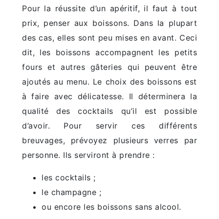
Pour la réussite d’un apéritif, il faut à tout
prix, penser aux boissons. Dans la plupart
des cas, elles sont peu mises en avant. Ceci
dit, les boissons accompagnent les petits
fours et autres gâteries qui peuvent être
ajoutés au menu. Le choix des boissons est
à faire avec délicatesse. Il déterminera la
qualité des cocktails qu’il est possible
d’avoir. Pour servir ces différents
breuvages, prévoyez plusieurs verres par
personne. Ils serviront à prendre :
les cocktails ;
le champagne ;
ou encore les boissons sans alcool.