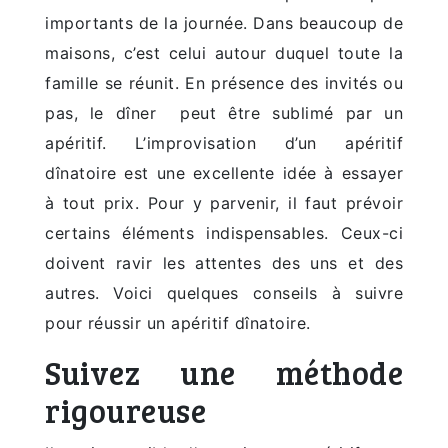
importants de la journée. Dans beaucoup de
maisons, c’est celui autour duquel toute la
famille se réunit. En présence des invités ou
pas, le dîner peut être sublimé par un
apéritif. L’improvisation d’un apéritif
dînatoire est une excellente idée à essayer
à tout prix. Pour y parvenir, il faut prévoir
certains éléments indispensables. Ceux-ci
doivent ravir les attentes des uns et des
autres. Voici quelques conseils à suivre
pour réussir un apéritif dînatoire.
Suivez une méthode
rigoureuse