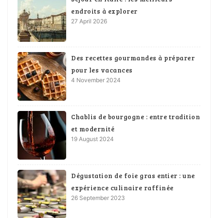
endroits à explorer
27 April 2026
Des recettes gourmandes à préparer
pour les vacances
4 November 2024
Chablis de bourgogne : entre tradition
et modernité
19 August 2024
Dégustation de foie gras entier : une
expérience culinaire raffinée
26 September 2023