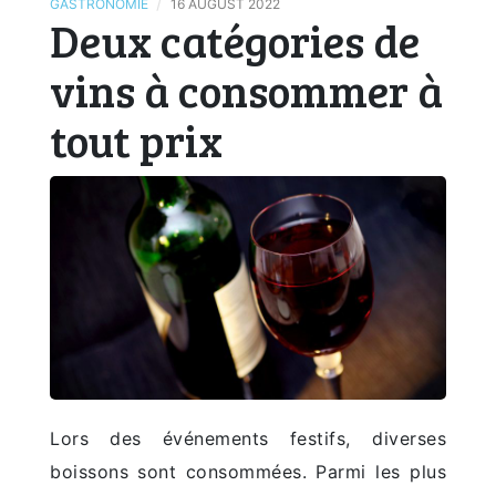
/
GASTRONOMIE
16 AUGUST 2022
Deux catégories de
vins à consommer à
tout prix
Lors des événements festifs, diverses
boissons sont consommées. Parmi les plus