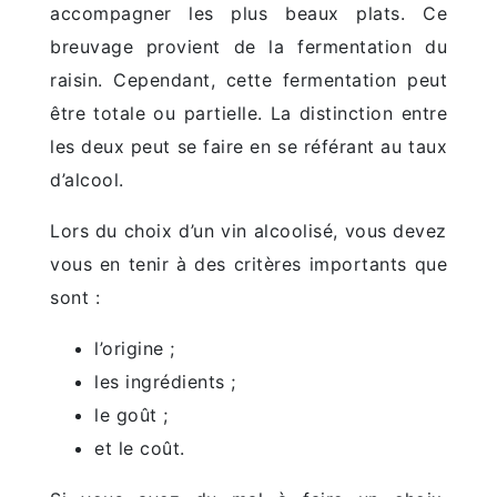
accompagner les plus beaux plats. Ce
breuvage provient de la fermentation du
raisin. Cependant, cette fermentation peut
être totale ou partielle. La distinction entre
les deux peut se faire en se référant au taux
d’alcool.
Lors du choix d’un vin alcoolisé, vous devez
vous en tenir à des critères importants que
sont :
l’origine ;
les ingrédients ;
le goût ;
et le coût.