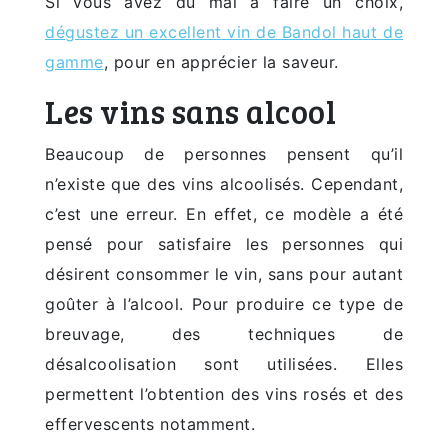
Si vous avez du mal à faire un choix,
dégustez un excellent vin de Bandol haut de
gamme
, pour en apprécier la saveur.
Les vins sans alcool
Beaucoup de personnes pensent qu’il
n’existe que des vins alcoolisés. Cependant,
c’est une erreur. En effet, ce modèle a été
pensé pour satisfaire les personnes qui
désirent consommer le vin, sans pour autant
goûter à l’alcool. Pour produire ce type de
breuvage, des techniques de
désalcoolisation sont utilisées. Elles
permettent l’obtention des vins rosés et des
effervescents notamment.