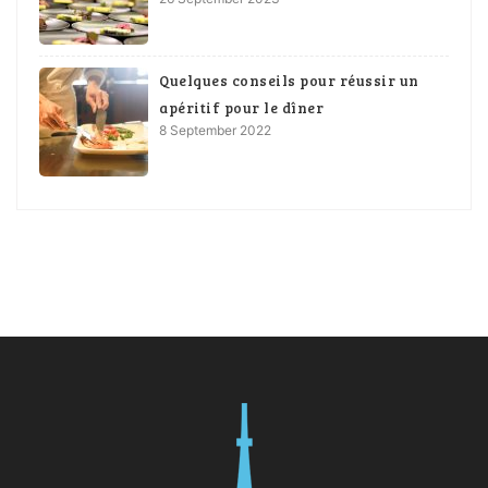
Quelques conseils pour réussir un
apéritif pour le dîner
8 September 2022