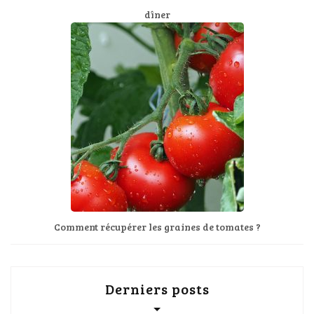
dîner
Comment récupérer les graines de tomates ?
Derniers posts