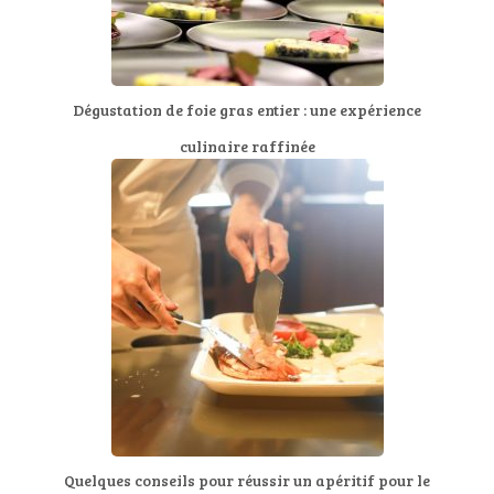
Dégustation de foie gras entier : une expérience
culinaire raffinée
Quelques conseils pour réussir un apéritif pour le