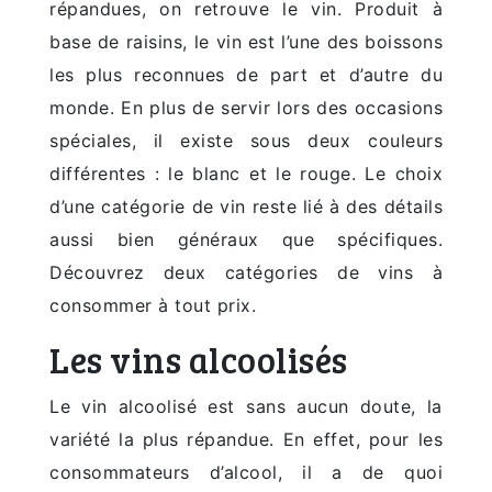
répandues, on retrouve le vin. Produit à
base de raisins, le vin est l’une des boissons
les plus reconnues de part et d’autre du
monde. En plus de servir lors des occasions
spéciales, il existe sous deux couleurs
différentes : le blanc et le rouge. Le choix
d’une catégorie de vin reste lié à des détails
aussi bien généraux que spécifiques.
Découvrez deux catégories de vins à
consommer à tout prix.
Les vins alcoolisés
Le vin alcoolisé est sans aucun doute, la
variété la plus répandue. En effet, pour les
consommateurs d’alcool, il a de quoi